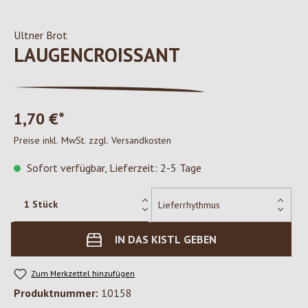
Ultner Brot
LAUGENCROISSANT
1,70 €*
Preise inkl. MwSt. zzgl. Versandkosten
Sofort verfügbar, Lieferzeit: 2-5 Tage
IN DAS KISTL GEBEN
Zum Merkzettel hinzufügen
Produktnummer:
10158