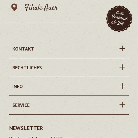
Filiale Auer
KONTAKT
RECHTLICHES
INFO
SERVICE
NEWSLETTER