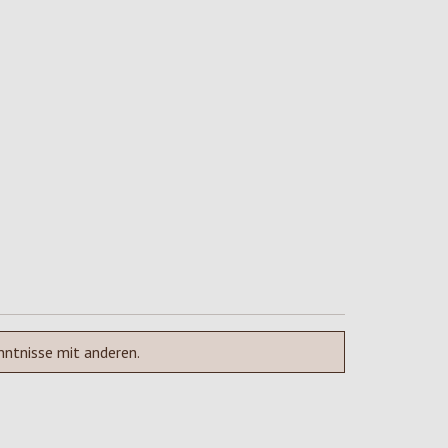
nntnisse mit anderen.