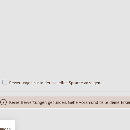
Bewertungen nur in der aktuellen Sprache anzeigen.
Keine Bewertungen gefunden. Gehe voran und teile deine Erke
mungen