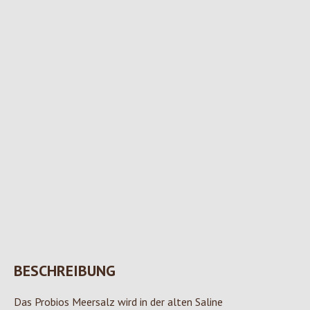
BESCHREIBUNG
Das Probios Meersalz wird in der alten Saline