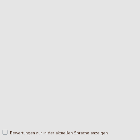
Bewertungen nur in der aktuellen Sprache anzeigen.