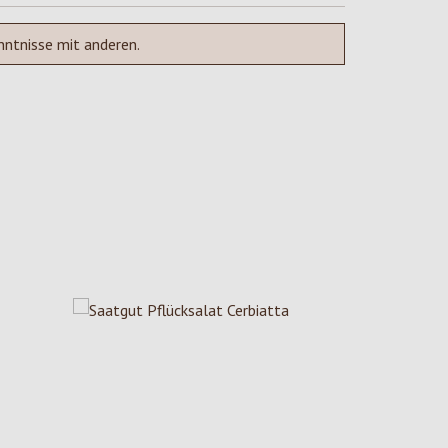
nntnisse mit anderen.