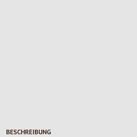
BESCHREIBUNG