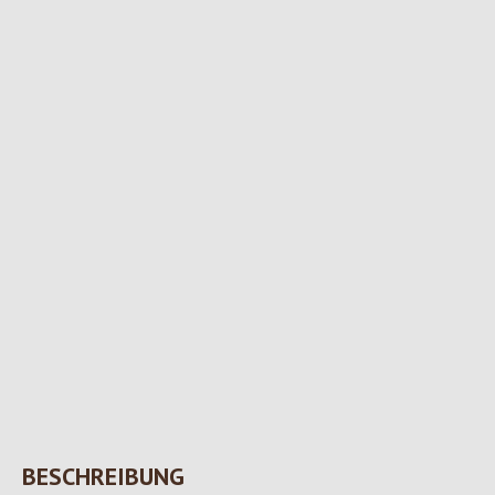
BESCHREIBUNG