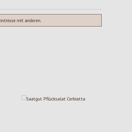
nntnisse mit anderen.