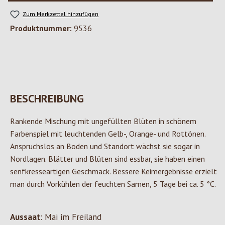
Zum Merkzettel hinzufügen
Produktnummer:
9536
BESCHREIBUNG
Rankende Mischung mit ungefüllten Blüten in schönem
Farbenspiel mit leuchtenden Gelb-, Orange- und Rottönen.
Anspruchslos an Boden und Standort wächst sie sogar in
Nordlagen. Blätter und Blüten sind essbar, sie haben einen
senfkresseartigen Geschmack. Bessere Keimergebnisse erzielt
man durch Vorkühlen der feuchten Samen, 5 Tage bei ca. 5 °C.
Aussaat
: Mai im Freiland