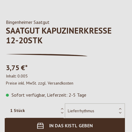
Bingenheimer Saatgut
SAATGUT KAPUZINERKRESSE
12-20STK
3,75 €*
Inhalt:
0.005
Preise inkl. MwSt. zzgl. Versandkosten
Sofort verfügbar, Lieferzeit: 2-5 Tage
IN DAS KISTL GEBEN