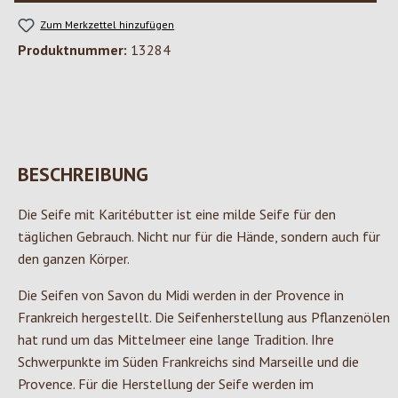
Zum Merkzettel hinzufügen
Produktnummer:
13284
BESCHREIBUNG
Die Seife mit Karitébutter ist eine milde Seife für den
täglichen Gebrauch. Nicht nur für die Hände, sondern auch für
den ganzen Körper.
Die Seifen von Savon du Midi werden in der Provence in
Frankreich hergestellt. Die Seifenherstellung aus Pflanzenölen
hat rund um das Mittelmeer eine lange Tradition. Ihre
Schwerpunkte im Süden Frankreichs sind Marseille und die
Provence. Für die Herstellung der Seife werden im