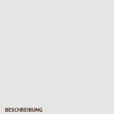
BESCHREIBUNG