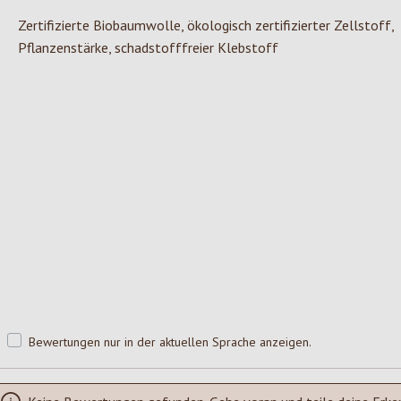
Zertifizierte Biobaumwolle, ökologisch zertifizierter Zellstoff,
Pflanzenstärke, schadstofffreier Klebstoff
Bewertungen nur in der aktuellen Sprache anzeigen.