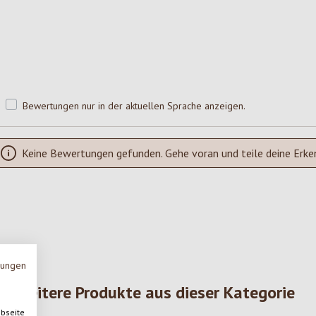
Bewertungen nur in der aktuellen Sprache anzeigen.
Keine Bewertungen gefunden. Gehe voran und teile deine Erke
mungen
Weitere Produkte aus dieser Kategorie
ebseite