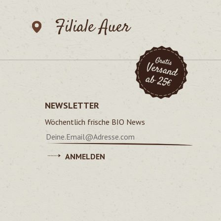
Filiale Auer
NEWSLETTER
Wöchentlich frische BIO News
ANMELDEN