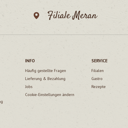
Filiale Meran
INFO
SERVICE
Häufig gestellte Fragen
Filialen
Lieferung & Bezahlung
Gastro
Jobs
Rezepte
Cookie-Einstellungen ändern
ng