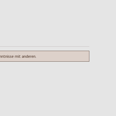
nntnisse mit anderen.