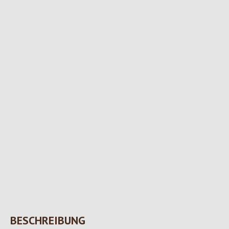
BESCHREIBUNG