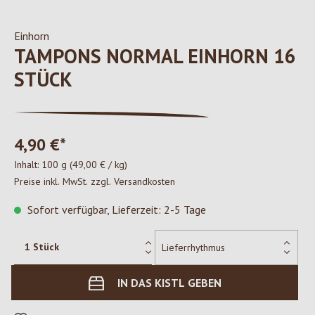
Einhorn
TAMPONS NORMAL EINHORN 16
STÜCK
4,90 €*
Inhalt:
100 g
(49,00 € / kg)
Preise inkl. MwSt. zzgl. Versandkosten
Sofort verfügbar, Lieferzeit: 2-5 Tage
IN DAS KISTL GEBEN