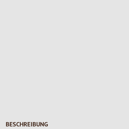
BESCHREIBUNG