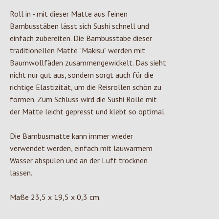
Roll in - mit dieser Matte aus feinen
Bambusstäben lässt sich Sushi schnell und
einfach zubereiten. Die Bambusstäbe dieser
traditionellen Matte "Makisu" werden mit
Baumwollfäden zusammengewickelt. Das sieht
nicht nur gut aus, sondern sorgt auch für die
richtige Elastizität, um die Reisrollen schön zu
formen. Zum Schluss wird die Sushi Rolle mit
der Matte leicht gepresst und klebt so optimal.
Die Bambusmatte kann immer wieder
verwendet werden, einfach mit lauwarmem
Wasser abspülen und an der Luft trocknen
lassen.
Maße 23,5 x 19,5 x 0,3 cm.