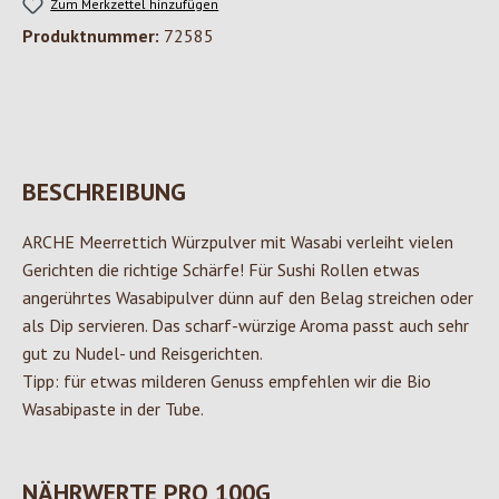
Zum Merkzettel hinzufügen
Produktnummer:
72585
BESCHREIBUNG
ARCHE Meerrettich Würzpulver mit Wasabi verleiht vielen
Gerichten die richtige Schärfe! Für Sushi Rollen etwas
angerührtes Wasabipulver dünn auf den Belag streichen oder
als Dip servieren. Das scharf-würzige Aroma passt auch sehr
gut zu Nudel- und Reisgerichten.
Tipp: für etwas milderen Genuss empfehlen wir die Bio
Wasabipaste in der Tube.
NÄHRWERTE PRO 100G