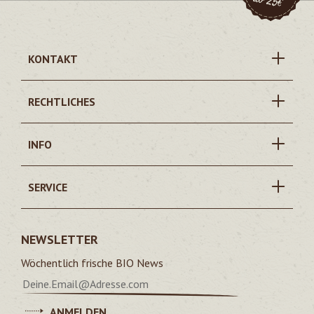
KONTAKT
RECHTLICHES
INFO
SERVICE
NEWSLETTER
Wöchentlich frische BIO News
ANMELDEN