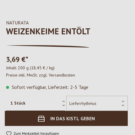
NATURATA
WEIZENKEIME ENTÖLT
3,69 €*
Inhalt:
200 g
(18,45 € / kg)
Preise inkl. MwSt. zzgl. Versandkosten
Sofort verfügbar, Lieferzeit: 2-5 Tage
IN DAS KISTL GEBEN
Zum Merkzettel hinzufügen