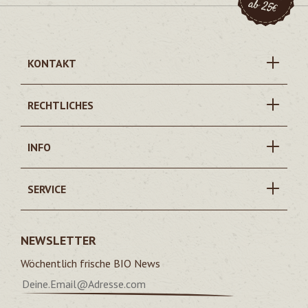
KONTAKT
RECHTLICHES
INFO
SERVICE
NEWSLETTER
Wöchentlich frische BIO News