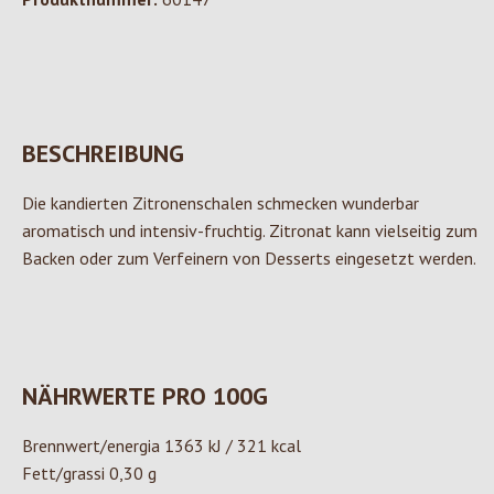
BESCHREIBUNG
Die kandierten Zitronenschalen schmecken wunderbar
aromatisch und intensiv-fruchtig. Zitronat kann vielseitig zum
Backen oder zum Verfeinern von Desserts eingesetzt werden.
NÄHRWERTE PRO 100G
Brennwert/energia 1363 kJ / 321 kcal
Fett/grassi 0,30 g