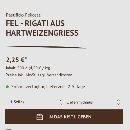
Pastificio Felicetti
FEL - RIGATI AUS
HARTWEIZENGRIESS
2,25 €*
Inhalt:
500 g
(4,50 € / kg)
Preise inkl. MwSt. zzgl. Versandkosten
Sofort verfügbar, Lieferzeit: 2-5 Tage
IN DAS KISTL GEBEN