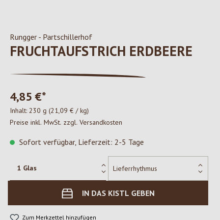
Rungger - Partschillerhof
FRUCHTAUFSTRICH ERDBEERE
4,85 €*
Inhalt:
230 g
(21,09 € / kg)
Preise inkl. MwSt. zzgl. Versandkosten
Sofort verfügbar, Lieferzeit: 2-5 Tage
IN DAS KISTL GEBEN
Zum Merkzettel hinzufügen