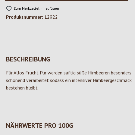
Zum Merkzettel hinzufügen
Produktnummer:
12922
BESCHREIBUNG
Für Allos Frucht Pur werden saftig süße Himbeeren besonders
schonend verarbeitet sodass ein intensiver Himbeergeschmack
bestehen bleibt.
NÄHRWERTE PRO 100G