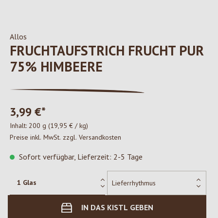
Allos
FRUCHTAUFSTRICH FRUCHT PUR
75% HIMBEERE
3,99 €*
Inhalt:
200 g
(19,95 € / kg)
Preise inkl. MwSt. zzgl. Versandkosten
Sofort verfügbar, Lieferzeit: 2-5 Tage
IN DAS KISTL GEBEN