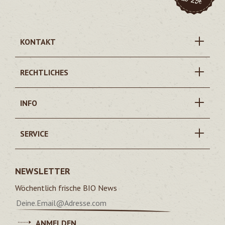
KONTAKT
RECHTLICHES
INFO
SERVICE
NEWSLETTER
Wöchentlich frische BIO News
ANMELDEN