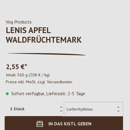
Vog Products
LENIS APFEL
WALDFRÜCHTEMARK
2,55 €*
Inhalt:
360 g
(7,08 € / kg)
Preise inkl. MwSt. zzgl. Versandkosten
Sofort verfügbar, Lieferzeit: 2-5 Tage
IN DAS KISTL GEBEN