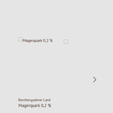
Berchtesgadener Land
Magerquark 0,2 %