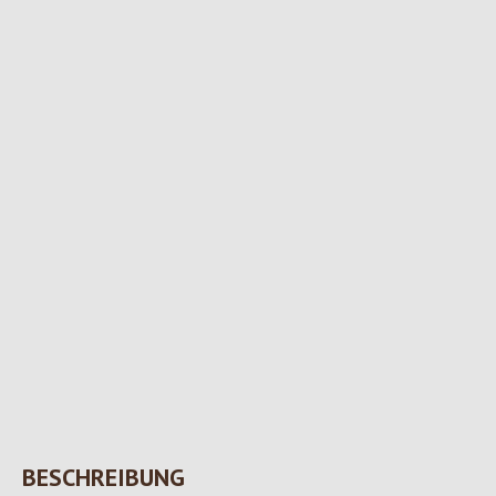
BESCHREIBUNG