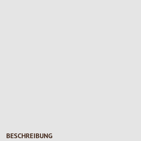
BESCHREIBUNG