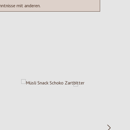
nntnisse mit anderen.