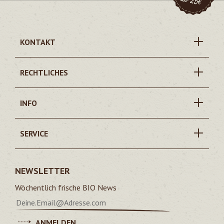
KONTAKT
RECHTLICHES
INFO
SERVICE
NEWSLETTER
Wöchentlich frische BIO News
ANMELDEN