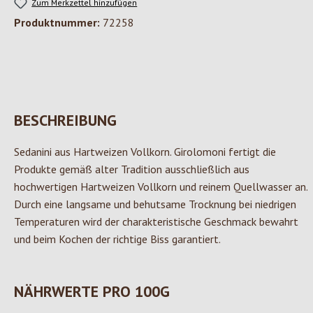
Zum Merkzettel hinzufügen
Produktnummer:
72258
BESCHREIBUNG
Sedanini aus Hartweizen Vollkorn. Girolomoni fertigt die
Produkte gemäß alter Tradition ausschließlich aus
hochwertigen Hartweizen Vollkorn und reinem Quellwasser an.
Durch eine langsame und behutsame Trocknung bei niedrigen
Temperaturen wird der charakteristische Geschmack bewahrt
und beim Kochen der richtige Biss garantiert.
NÄHRWERTE PRO 100G