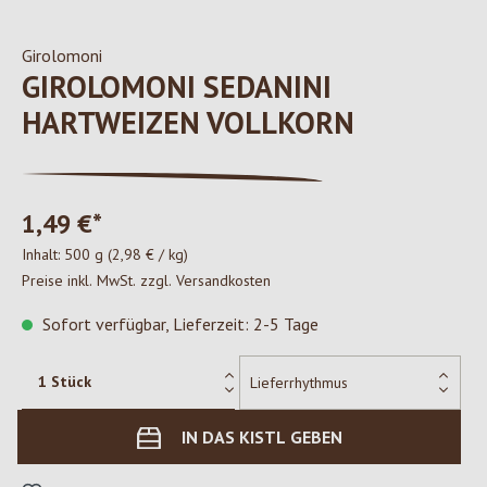
Girolomoni
GIROLOMONI SEDANINI
HARTWEIZEN VOLLKORN
1,49 €*
Inhalt:
500 g
(2,98 € / kg)
Preise inkl. MwSt. zzgl. Versandkosten
Sofort verfügbar, Lieferzeit: 2-5 Tage
IN DAS KISTL GEBEN