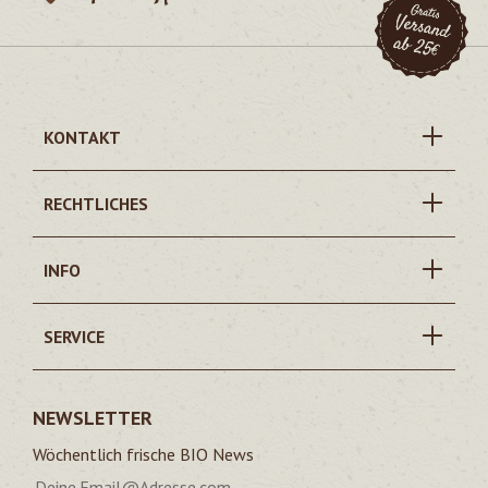
KONTAKT
RECHTLICHES
INFO
SERVICE
NEWSLETTER
Wöchentlich frische BIO News