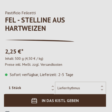
Pastificio Felicetti
FEL - STELLINE AUS
HARTWEIZEN
2,25 €*
Inhalt:
500 g
(4,50 € / kg)
Preise inkl. MwSt. zzgl. Versandkosten
Sofort verfügbar, Lieferzeit: 2-5 Tage
IN DAS KISTL GEBEN