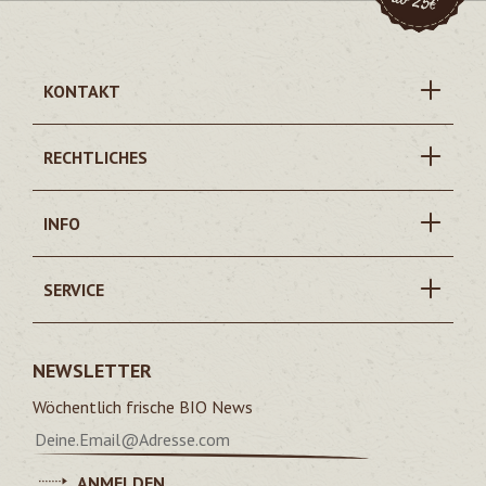
KONTAKT
RECHTLICHES
INFO
SERVICE
NEWSLETTER
Wöchentlich frische BIO News
ANMELDEN