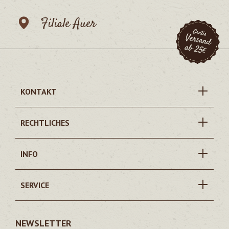
Filiale Auer
KONTAKT
RECHTLICHES
INFO
SERVICE
NEWSLETTER