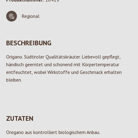
Regional
BESCHREIBUNG
Origano. Südtiroler Qualitätskräuter. Liebevoll gepflegt,
händisch geerntet und schonend mit Körpertemperatur
entfeuchtet, wobei Wirkstoffe und Geschmack erhalten
bleiben.
ZUTATEN
Oregano aus kontrolliert biologischem Anbau.