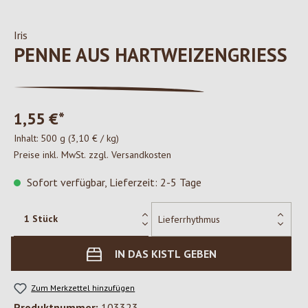
Iris
PENNE AUS HARTWEIZENGRIESS
1,55 €*
Inhalt:
500 g
(3,10 € / kg)
Preise inkl. MwSt. zzgl. Versandkosten
Sofort verfügbar, Lieferzeit: 2-5 Tage
IN DAS KISTL GEBEN
Zum Merkzettel hinzufügen
Produktnummer:
103323