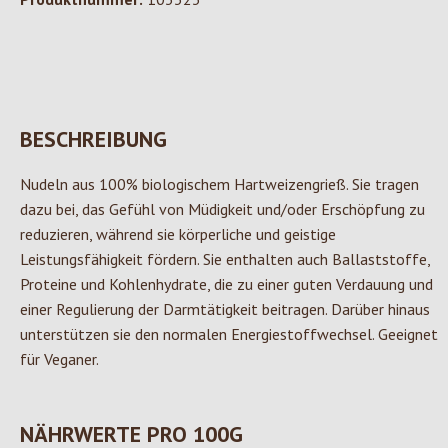
BESCHREIBUNG
Nudeln aus 100% biologischem Hartweizengrieß. Sie tragen
dazu bei, das Gefühl von Müdigkeit und/oder Erschöpfung zu
reduzieren, während sie körperliche und geistige
Leistungsfähigkeit fördern. Sie enthalten auch Ballaststoffe,
Proteine und Kohlenhydrate, die zu einer guten Verdauung und
einer Regulierung der Darmtätigkeit beitragen. Darüber hinaus
unterstützen sie den normalen Energiestoffwechsel. Geeignet
für Veganer.
NÄHRWERTE PRO 100G