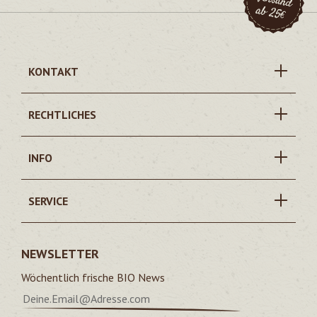
KONTAKT
RECHTLICHES
INFO
SERVICE
NEWSLETTER
Wöchentlich frische BIO News