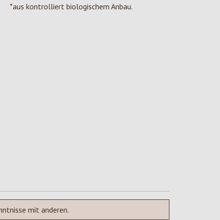
*aus kontrolliert biologischem Anbau.
nntnisse mit anderen.