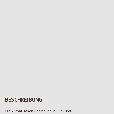
BESCHREIBUNG
Die klimatischen Bedingung in Süd- und