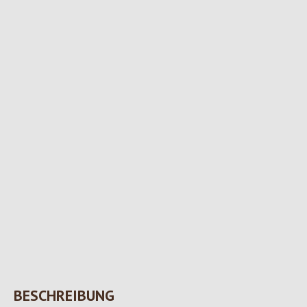
BESCHREIBUNG