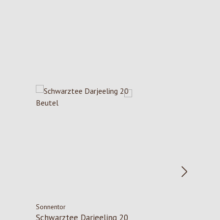
Sonnentor
Schwarztee Darjeeling 20