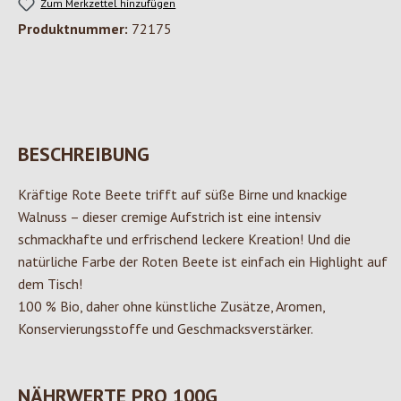
Zum Merkzettel hinzufügen
Produktnummer:
72175
BESCHREIBUNG
Kräftige Rote Beete trifft auf süße Birne und knackige
Walnuss – dieser cremige Aufstrich ist eine intensiv
schmackhafte und erfrischend leckere Kreation! Und die
natürliche Farbe der Roten Beete ist einfach ein Highlight auf
dem Tisch!
100 % Bio, daher ohne künstliche Zusätze, Aromen,
Konservierungsstoffe und Geschmacksverstärker.
NÄHRWERTE PRO 100G