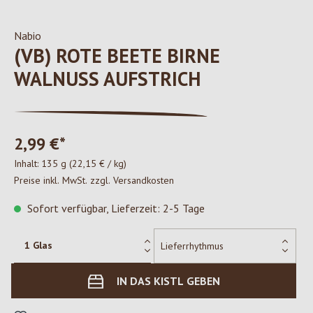
Nabio
(VB) ROTE BEETE BIRNE
WALNUSS AUFSTRICH
2,99 €*
Inhalt:
135 g
(22,15 € / kg)
Preise inkl. MwSt. zzgl. Versandkosten
Sofort verfügbar, Lieferzeit: 2-5 Tage
IN DAS KISTL GEBEN