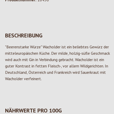
BESCHREIBUNG
"Beerenstarke Würze" Wacholder ist ein beliebtes Gewürz der
mitteleuropäischen Küche. Der milde, holzig-süße Geschmack
wird auch mit Gin in Verbindung gebracht. Wacholder ist ein
guter Kontrast in fetten Fleisch-, vor allem Wildgerichten. In
Deutschland, Österreich und Frankreich wird Sauerkraut mit
Wacholder verfeinert.
NÄHRWERTE PRO 100G