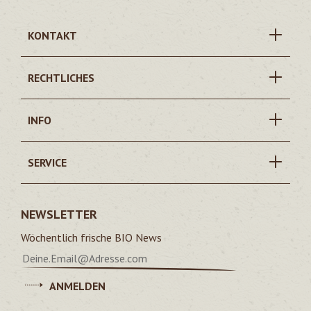
KONTAKT
RECHTLICHES
INFO
SERVICE
NEWSLETTER
Wöchentlich frische BIO News
ANMELDEN