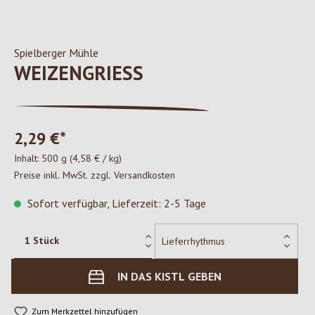
Spielberger Mühle
WEIZENGRIESS
2,29 €*
Inhalt:
500 g
(4,58 € / kg)
Preise inkl. MwSt. zzgl. Versandkosten
Sofort verfügbar, Lieferzeit: 2-5 Tage
IN DAS KISTL GEBEN
Zum Merkzettel hinzufügen