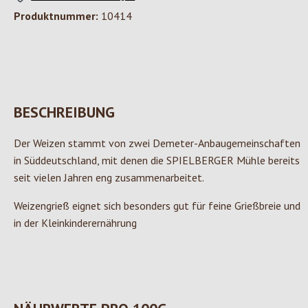
Produktnummer:
10414
BESCHREIBUNG
Der Weizen stammt von zwei Demeter-Anbaugemeinschaften
in Süddeutschland, mit denen die SPIELBERGER Mühle bereits
seit vielen Jahren eng zusammenarbeitet.
Weizengrieß eignet sich besonders gut für feine Grießbreie und
in der Kleinkinderernährung