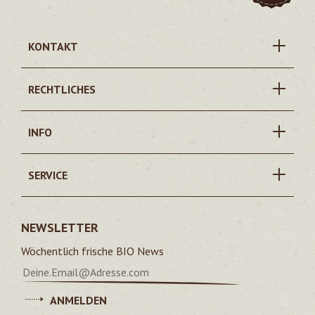
KONTAKT
RECHTLICHES
INFO
SERVICE
NEWSLETTER
Wöchentlich frische BIO News
ANMELDEN