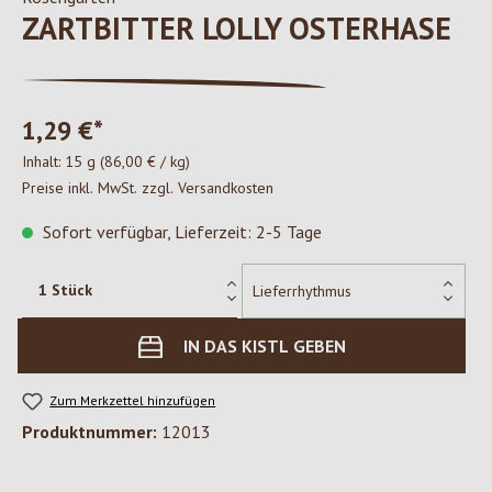
ZARTBITTER LOLLY OSTERHASE
1,29 €*
Inhalt:
15 g
(86,00 € / kg)
Preise inkl. MwSt. zzgl. Versandkosten
Sofort verfügbar, Lieferzeit: 2-5 Tage
IN DAS KISTL GEBEN
Zum Merkzettel hinzufügen
Produktnummer:
12013