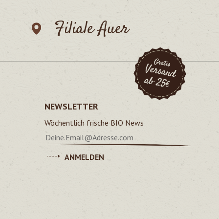
Filiale Auer
NEWSLETTER
Wöchentlich frische BIO News
ANMELDEN