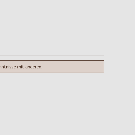
nntnisse mit anderen.