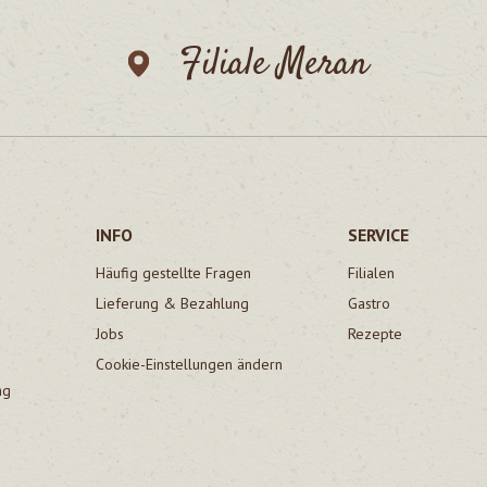
Filiale Meran
INFO
SERVICE
Häufig gestellte Fragen
Filialen
Lieferung & Bezahlung
Gastro
Jobs
Rezepte
Cookie-Einstellungen ändern
ng