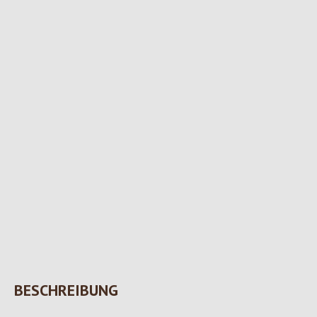
BESCHREIBUNG