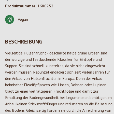
Produktnummer:
1680252
Vegan
BESCHREIBUNG
Vielseitige Hülsenfrucht - geschälte halbe grüne Erbsen sind
der würzige und festkochende Klassiker für Eintöpfe und
Suppen. Sie sind schnell zubereitet, da sie nicht eingeweicht
werden müssen. Rapunzel engagiert sich seit vielen Jahren für
den Anbau von Hülsenfrüchten in Europa. Denn der Anbau
heimischer Eiweißpflanzen wie Linsen, Bohnen oder Lupinen
trägt zu einer vielfältigeren Fruchtfolge und damit zur
Erhaltung der Bodengesundheit bei. Leguminosen benötigen im
Anbau keinen Stickstoffdünger und reduzieren so die Belastung
des Bodens. Gleichzeitig fördern sie durch die Anreicherung von