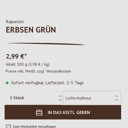
Rapunzel
ERBSEN GRÜN
2,99 €*
Inhalt:
500 g
(5,98 € / kg)
Preise inkl. MwSt. zzgl. Versandkosten
Sofort verfügbar, Lieferzeit: 2-5 Tage
IN DAS KISTL GEBEN
Zum Merkzettel hinzufügen