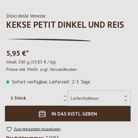
Dolci delle Venezie
KEKSE PETIT DINKEL UND REIS
5,95 €*
Inhalt:
300 g
(19,83 € / kg)
Preise inkl. MwSt. zzgl. Versandkosten
Sofort verfügbar, Lieferzeit: 2-5 Tage
IN DAS KISTL GEBEN
Zum Merkzettel hinzufügen
Produktnummer:
72083