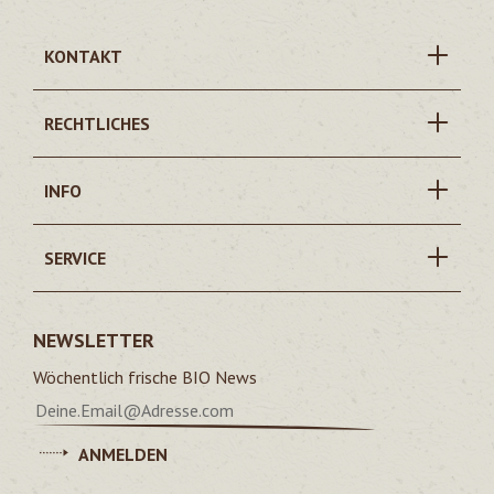
KONTAKT
RECHTLICHES
INFO
SERVICE
NEWSLETTER
Wöchentlich frische BIO News
ANMELDEN