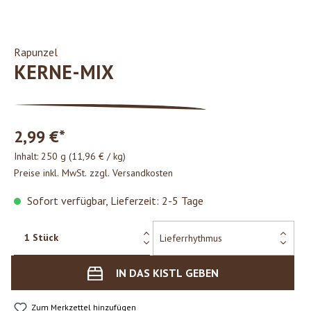
Rapunzel
KERNE-MIX
2,99 €*
Inhalt:
250 g
(11,96 € / kg)
Preise inkl. MwSt. zzgl. Versandkosten
Sofort verfügbar, Lieferzeit: 2-5 Tage
IN DAS KISTL GEBEN
Zum Merkzettel hinzufügen