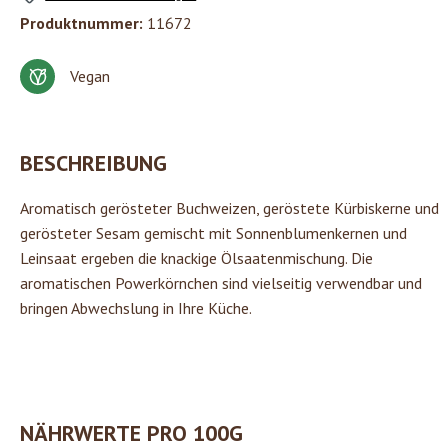
Produktnummer:
11672
Vegan
BESCHREIBUNG
Aromatisch gerösteter Buchweizen, geröstete Kürbiskerne und
gerösteter Sesam gemischt mit Sonnenblumenkernen und
Leinsaat ergeben die knackige Ölsaatenmischung. Die
aromatischen Powerkörnchen sind vielseitig verwendbar und
bringen Abwechslung in Ihre Küche.
NÄHRWERTE PRO 100G