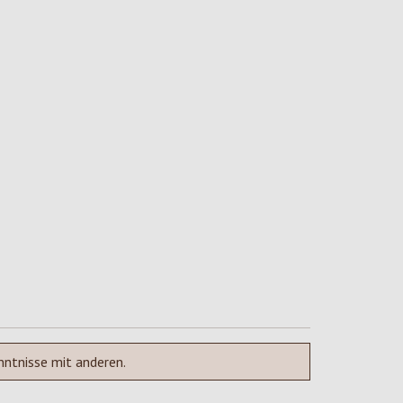
nntnisse mit anderen.