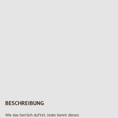
BESCHREIBUNG
Wie das herrlich duftet. Jeder kennt dieses