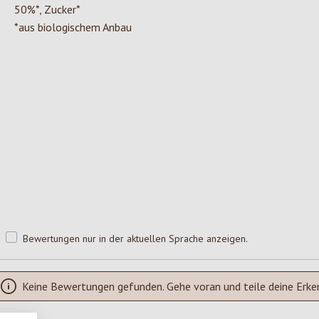
50%*, Zucker*
*aus biologischem Anbau
Bewertungen nur in der aktuellen Sprache anzeigen.
Keine Bewertungen gefunden. Gehe voran und teile deine Erke