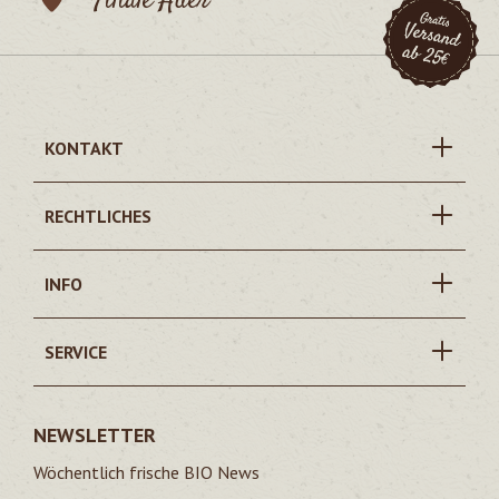
Filiale Auer
KONTAKT
RECHTLICHES
INFO
SERVICE
NEWSLETTER
Wöchentlich frische BIO News