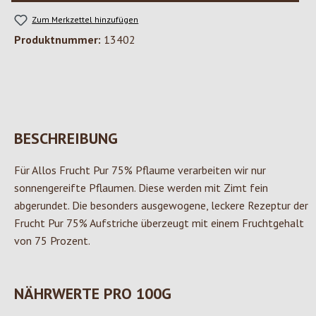
Zum Merkzettel hinzufügen
Produktnummer:
13402
BESCHREIBUNG
Für Allos Frucht Pur 75% Pflaume verarbeiten wir nur
sonnengereifte Pflaumen. Diese werden mit Zimt fein
abgerundet. Die besonders ausgewogene, leckere Rezeptur der
Frucht Pur 75% Aufstriche überzeugt mit einem Fruchtgehalt
von 75 Prozent.
NÄHRWERTE PRO 100G