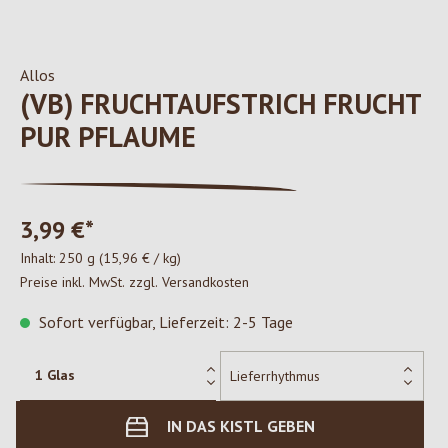
Allos
(VB) FRUCHTAUFSTRICH FRUCHT
PUR PFLAUME
3,99 €*
Inhalt:
250 g
(15,96 € / kg)
Preise inkl. MwSt. zzgl. Versandkosten
Sofort verfügbar, Lieferzeit: 2-5 Tage
IN DAS KISTL GEBEN