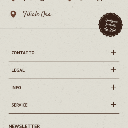
Filiale Ora
CONTATTO
LEGAL
INFO
SERVICE
NEWSLETTER