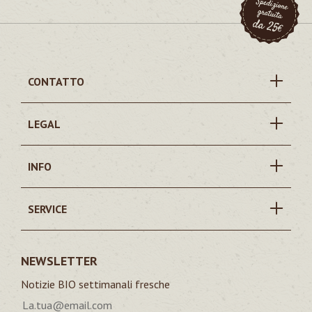
CONTATTO
LEGAL
INFO
SERVICE
NEWSLETTER
Notizie BIO settimanali fresche