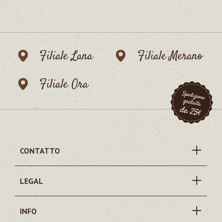
Filiale Lana
Filiale Merano
Filiale Ora
CONTATTO
LEGAL
INFO