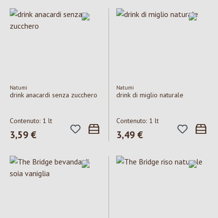
Natumi
Natumi
drink anacardi senza zucchero
drink di miglio naturale
Contenuto:
1 lt
Contenuto:
1 lt
Prezzo normale:
3,59 €
Prezzo normale:
3,49 €