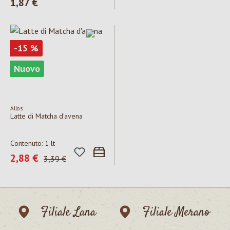
Prezzo normale:
1,87 €
Sconto
-15
%
Nuovo
Allos
Latte di Matcha d'avena
Contenuto:
1 lt
Prezzo di vendita:
2,88 €
Prezzo normale:
3,39 €
Filiale Lana
Filiale Merano