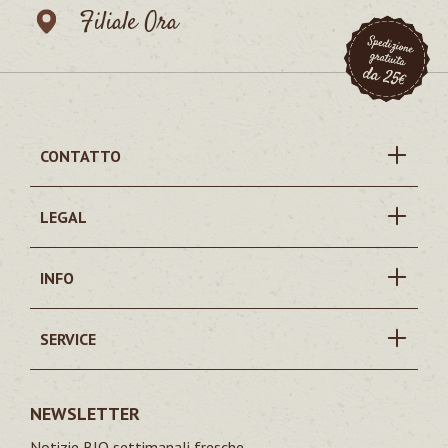
Filiale Ora
CONTATTO
LEGAL
INFO
SERVICE
NEWSLETTER
Notizie BIO settimanali fresche