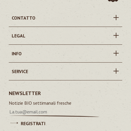
CONTATTO
LEGAL
INFO
SERVICE
NEWSLETTER
Notizie BIO settimanali fresche
REGISTRATI