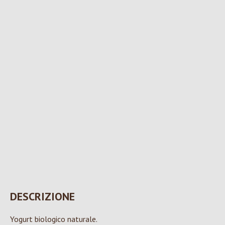
DESCRIZIONE
Yogurt biologico naturale.