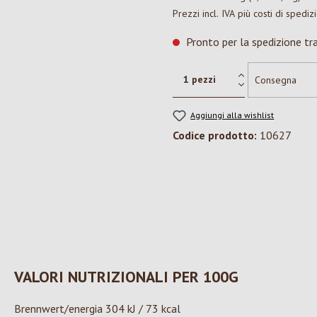
Prezzi incl. IVA più costi di spediz
Pronto per la spedizione tra
Aggiungi alla wishlist
Codice prodotto:
10627
VALORI NUTRIZIONALI PER 100G
Brennwert/energia 304 kJ / 73 kcal