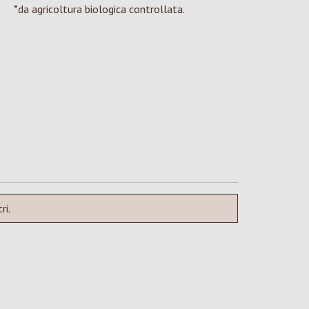
*da agricoltura biologica controllata.
ri.