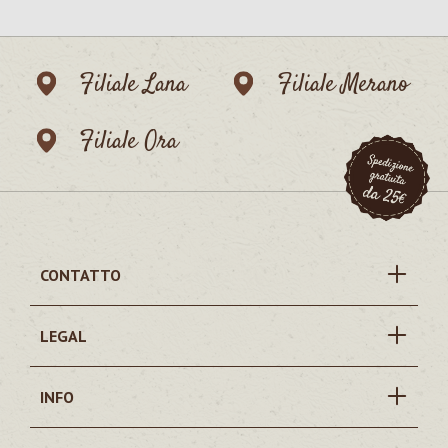
Filiale Lana
Filiale Merano
Filiale Ora
CONTATTO
LEGAL
INFO