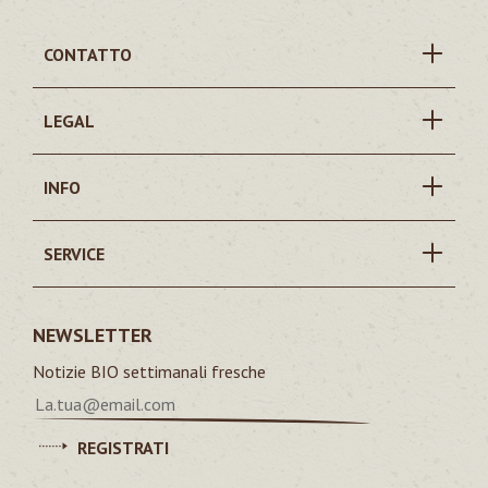
CONTATTO
LEGAL
INFO
SERVICE
NEWSLETTER
Notizie BIO settimanali fresche
REGISTRATI