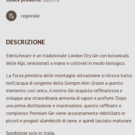
regionale
DESCRIZIONE
Edelschwarz è un tradizionale London Dry Gin con botanicals
delle Alpi, selezionati a mano e coltivati in modo biologico.
La forza primitiva delle montagne altoatesine si ritrova tutta
nell\'acqua di sorgente della Gompm Alm. Grazie a questo
elemento così unico, il nostro Gin acquista raffinatezza e
sviluppa una straordinaria armonia di sapori e profumi. Dopo
una prima distillazione e macerazione, questo raffinato e
complesso Premium Gin viene accuratamente ridistillato in
piccoli e pregiati alambicchi di rame, e quindi lasciato maturare.
Spedizione solo in Italia.