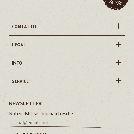
CONTATTO
LEGAL
INFO
SERVICE
NEWSLETTER
Notizie BIO settimanali fresche