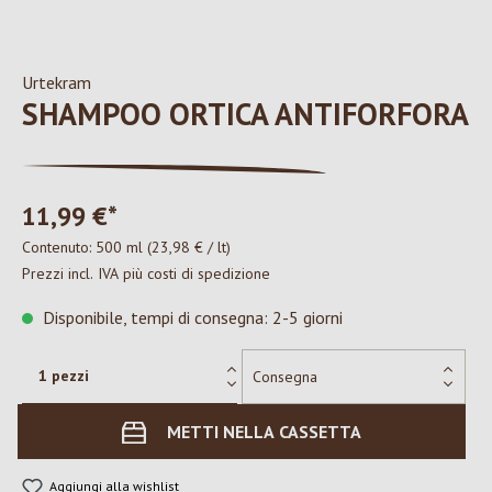
Urtekram
SHAMPOO ORTICA ANTIFORFORA
11,99 €*
Contenuto:
500 ml
(23,98 € / lt)
Prezzi incl. IVA più costi di spedizione
Disponibile, tempi di consegna: 2-5 giorni
METTI NELLA CASSETTA
Aggiungi alla wishlist