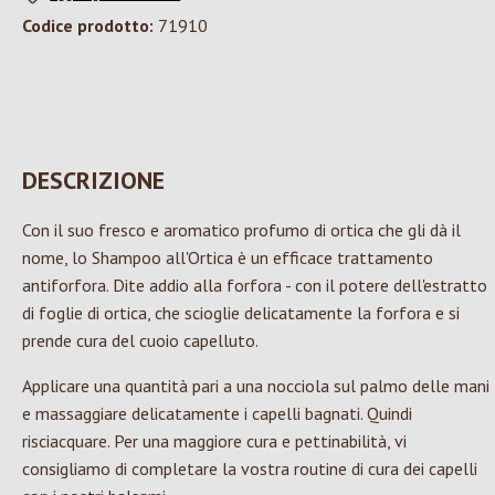
Codice prodotto:
71910
DESCRIZIONE
Con il suo fresco e aromatico profumo di ortica che gli dà il
nome, lo Shampoo all'Ortica è un efficace trattamento
antiforfora. Dite addio alla forfora - con il potere dell'estratto
di foglie di ortica, che scioglie delicatamente la forfora e si
prende cura del cuoio capelluto.
Applicare una quantità pari a una nocciola sul palmo delle mani
e massaggiare delicatamente i capelli bagnati. Quindi
risciacquare. Per una maggiore cura e pettinabilità, vi
consigliamo di completare la vostra routine di cura dei capelli