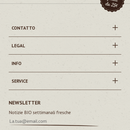
CONTATTO
LEGAL
INFO
SERVICE
NEWSLETTER
Notizie BIO settimanali fresche