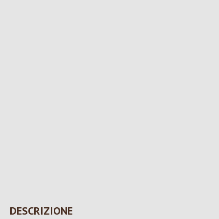
DESCRIZIONE