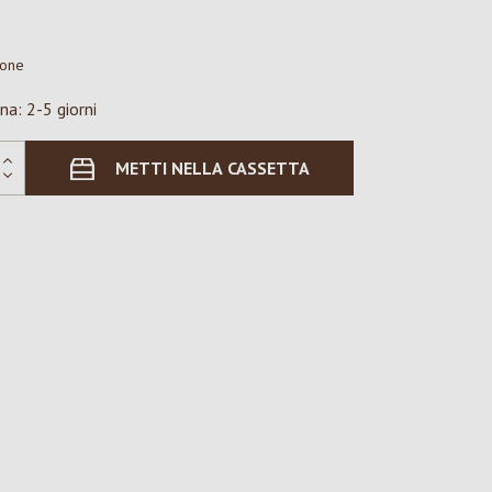
ione
na: 2-5 giorni
METTI NELLA CASSETTA