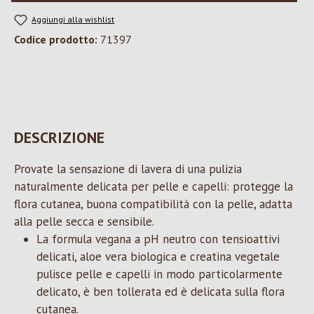
Aggiungi alla wishlist
Codice prodotto:
71397
DESCRIZIONE
Provate la sensazione di lavera di una pulizia
naturalmente delicata per pelle e capelli: protegge la
flora cutanea, buona compatibilità con la pelle, adatta
alla pelle secca e sensibile.
La formula vegana a pH neutro con tensioattivi
delicati, aloe vera biologica e creatina vegetale
pulisce pelle e capelli in modo particolarmente
delicato, è ben tollerata ed è delicata sulla flora
cutanea.