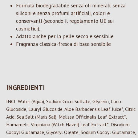
Formula biodegradabile senza oli minerali, senza
siliconi e senza profumi artificiali, colori e
conservanti (secondo il regolamento UE sui
cosmetici).
Adatto anche per la pelle secca e sensibile
Fragranza classica-fresca di base sensibile
INGREDIENTI
INCI: Water (Aqua), Sodium Coco-Sulfate, Glycerin, Coco-
Glucoside, Lauryl Glucoside, Aloe Barbadensis Leaf Juice*, Citric
Acid, Sea Salt (Maris Sal), Melissa Officinalis Leaf Extract*,
Hamamelis Virginiana (Witch Hazel) Leaf Extract*, Disodium
Cocoyl Glutamate, Glyceryl Oleate, Sodium Cocoyl Glutamate,