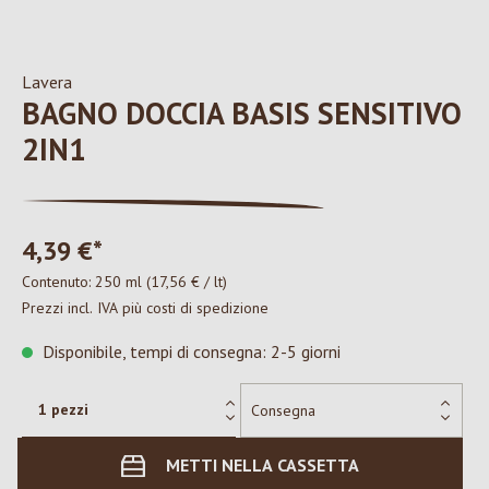
Lavera
BAGNO DOCCIA BASIS SENSITIVO
2IN1
4,39 €*
Contenuto:
250 ml
(17,56 € / lt)
Prezzi incl. IVA più costi di spedizione
Disponibile, tempi di consegna: 2-5 giorni
METTI NELLA CASSETTA